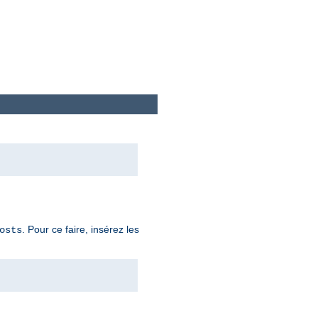
. Pour ce faire, insérez les
osts