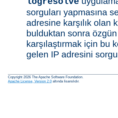
uygulama
logresolve
sorguları yapmasına se
adresine karşılık olan 
bulduktan sonra özgün
karşılaştırmak için bu 
gelen IP adresini sorgu
Copyright 2026 The Apache Software Foundation.
Apache License, Version 2.0
altında lisanslıdır.