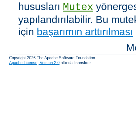
hususları
yönergesi
Mutex
yapılandırılabilir. Bu mut
için
başarımın arttırılması
Me
Copyright 2026 The Apache Software Foundation.
Apache License, Version 2.0
altında lisanslıdır.