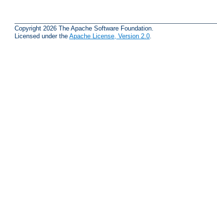
Copyright 2026 The Apache Software Foundation.
Licensed under the
Apache License, Version 2.0
.