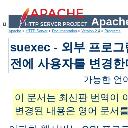
Apache
Apache
>
HTTP Server
>
Documentation
>
Version 2.4
>
Programs
suexec - 외부 프
전에 사용자를 변경한
가능한 언
이 문서는 최신판 번역이 
변경된 내용은 영어 문서를