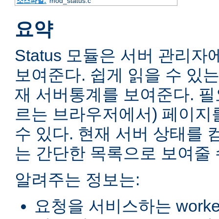
소스파일:
mod_status.c
요약
Status 모듈은 서버 관리
보여준다. 쉽게 읽을 수 있는
재 서버통계를 보여준다. 필
르는 브라우저에서) 페이지
수 있다. 현재 서버 상태를 
는 간단한 목록으로 보여줄 
알려주는 정보는:
요청을 서비스하는 worke