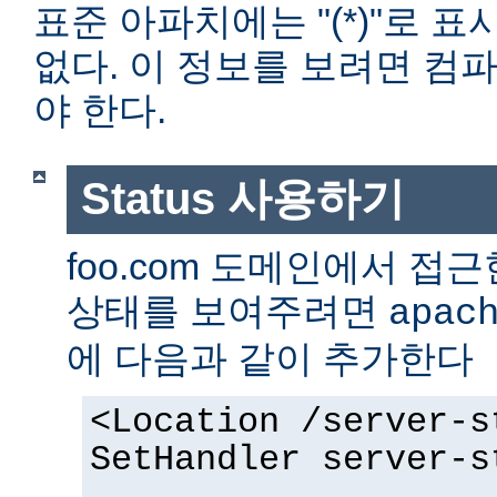
표준 아파치에는 "(*)"로 
없다. 이 정보를 보려면 컴
야 한다.
Status 사용하기
foo.com 도메인에서 
상태를 보여주려면
apac
에 다음과 같이 추가한다
<Location /server-s
SetHandler server-s