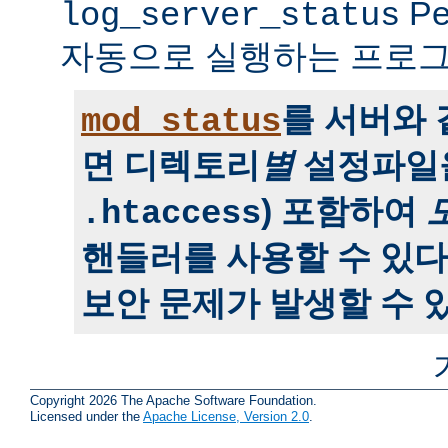
P
log_server_status
자동으로 실행하는 프로그
를 서버와
mod_status
면 디렉토리
별
설정파일을
) 포함하여
.htaccess
핸들러를 사용할 수 있다
보안 문제가 발생할 수 있
Copyright 2026 The Apache Software Foundation.
Licensed under the
Apache License, Version 2.0
.