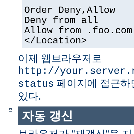
Order Deny,Allow
Deny from all
Allow from .foo.com
</Location>
이제 웹브라우저로
http://your.server.
페이지에 접근하면
status
있다.
자동 갱신
브라우저가 "재갱신"을 지원