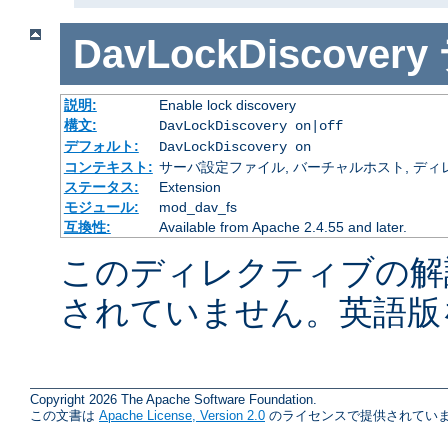
DavLockDiscovery
説明:
Enable lock discovery
構文:
DavLockDiscovery on|off
デフォルト:
DavLockDiscovery on
コンテキスト:
サーバ設定ファイル, バーチャルホスト, ディレクトリ
ステータス:
Extension
モジュール:
mod_dav_fs
互換性:
Available from Apache 2.4.55 and later.
このディレクティブの解
されていません。英語版
Copyright 2026 The Apache Software Foundation.
この文書は
Apache License, Version 2.0
のライセンスで提供されていま