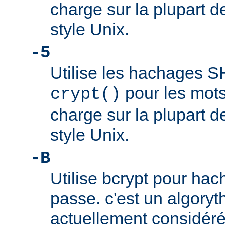
charge sur la plupart 
style Unix.
-5
Utilise les hachages 
pour les mots
crypt()
charge sur la plupart 
style Unix.
-B
Utilise bcrypt pour hac
passe. c'est un algory
actuellement considér