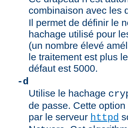
combinaison avec les
Il permet de définir l
hachage utilisé pour l
(un nombre élevé améli
le traitement est plus le
défaut est 5000.
-d
Utilise le hachage
cry
de passe. Cette option
par le serveur
s
httpd