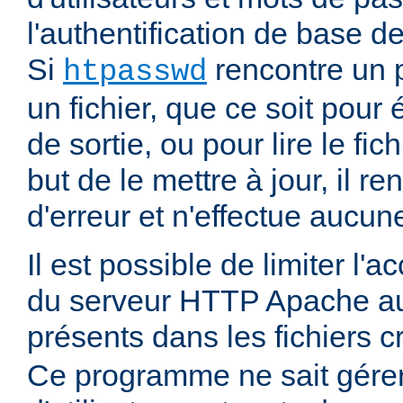
l'authentification de base d
Si
rencontre un 
htpasswd
un fichier, que ce soit pour é
de sortie, ou pour lire le fic
but de le mettre à jour, il r
d'erreur et n'effectue aucun
Il est possible de limiter l'
du serveur HTTP Apache aux
présents dans les fichiers 
Ce programme ne sait gére