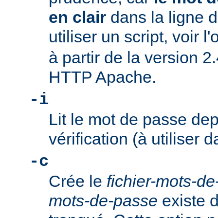
en clair
dans la ligne
utiliser un script, voir l
à partir de la version 2
HTTP Apache.
-i
Lit le mot de passe dep
vérification (à utiliser d
-c
Crée le
fichier-mots-d
mots-de-passe
existe dé