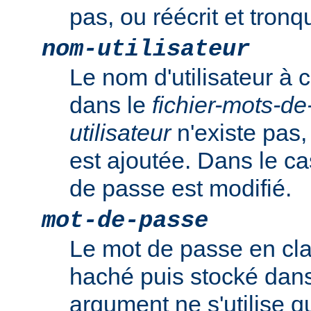
pas, ou réécrit et tronqu
nom-utilisateur
Le nom d'utilisateur à c
dans le
fichier-mots-d
utilisateur
n'existe pas,
est ajoutée. Dans le ca
de passe est modifié.
mot-de-passe
Le mot de passe en clai
haché puis stocké dans 
argument ne s'utilise q