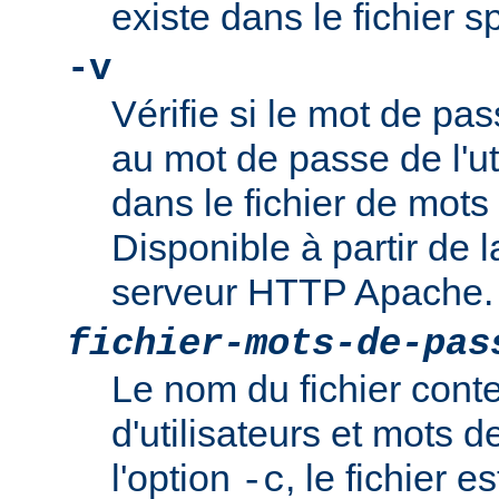
existe dans le fichier 
-v
Vérifie si le mot de pa
au mot de passe de l'ut
dans le fichier de mots
Disponible à partir de l
serveur HTTP Apache.
fichier-mots-de-pas
Le nom du fichier cont
d'utilisateurs et mots 
l'option
, le fichier es
-c