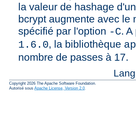
la valeur de hashage d'u
bcrypt augmente avec le
spécifié par l'option
. A
-C
, la bibliothèque
1.6.0
ap
nombre de passes à 17.
Lang
Copyright 2026 The Apache Software Foundation.
Autorisé sous
Apache License, Version 2.0
.