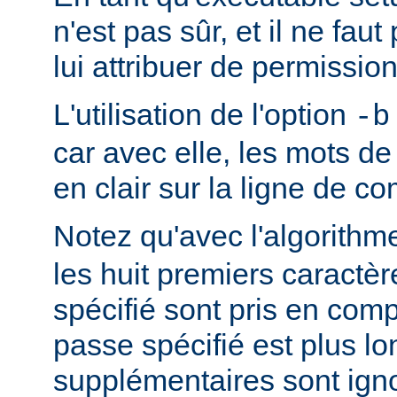
n'est pas sûr, et il ne fa
lui attribuer de permission
L'utilisation de l'option
-b
car avec elle, les mots d
en clair sur la ligne de 
Notez qu'avec l'algorith
les huit premiers caractè
spécifié sont pris en comp
passe spécifié est plus lo
supplémentaires sont ign