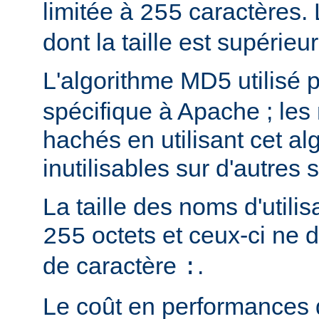
limitée à
caractères.
255
dont la taille est supérieu
L'algorithme MD5 utilisé 
spécifique à Apache ; les
hachés en utilisant cet al
inutilisables sur d'autres
La taille des noms d'utilis
octets et ceux-ci ne 
255
de caractère
.
:
Le coût en performances 