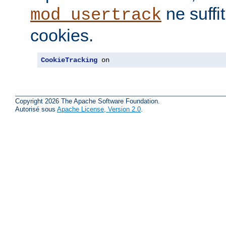
ne suffi
mod_usertrack
cookies.
CookieTracking
 on
Copyright 2026 The Apache Software Foundation.
Autorisé sous
Apache License, Version 2.0
.