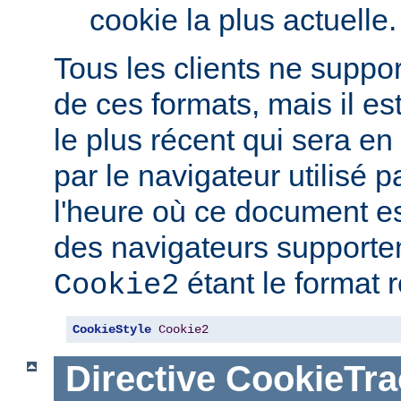
cookie la plus actuelle.
Tous les clients ne suppo
de ces formats, mais il est
le plus récent qui sera e
par le navigateur utilisé pa
l'heure où ce document est
des navigateurs supporten
étant le format
Cookie2
CookieStyle
Cookie2
Directive
CookieTra