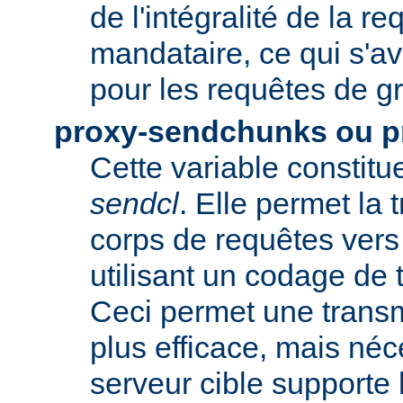
de l'intégralité de la re
mandataire, ce qui s'av
pour les requêtes de gr
proxy-sendchunks ou 
Cette variable constit
sendcl
. Elle permet la
corps de requêtes vers 
utilisant un codage de t
Ceci permet une trans
plus efficace, mais néc
serveur cible supporte 