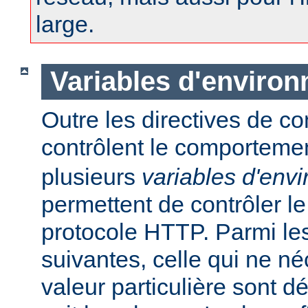
large.
Variables d'enviro
Outre les directives de co
contrôlent le comporteme
plusieurs
variables d'env
permettent de contrôler le
protocole HTTP. Parmi les
suivantes, celle qui ne n
valeur particulière sont d