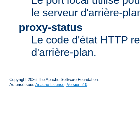
Le port local utilisé po
le serveur d'arrière-pla
proxy-status
Le code d'état HTTP re
d'arrière-plan.
Copyright 2026 The Apache Software Foundation.
Autorisé sous
Apache License, Version 2.0
.