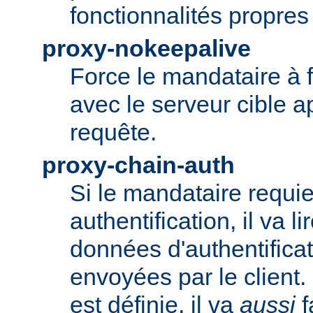
fonctionnalités propre
proxy-nokeepalive
Force le mandataire à 
avec le serveur cible 
requête.
proxy-chain-auth
Si le mandataire requie
authentification, il va li
données d'authentifica
envoyées par le client.
est définie, il va
aussi
f