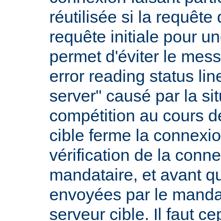
réutilisée si la requête 
requête initiale pour u
permet d'éviter le mess
error reading status li
server" causé par la si
compétition au cours de
cible ferme la connexio
vérification de la conne
mandataire, et avant q
envoyées par le mandat
serveur cible. Il faut 