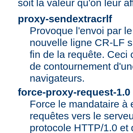
soit la valeur qu'on leur af
proxy-sendextracrlf
Provoque l'envoi par l
nouvelle ligne CR-LF s
fin de la requête. Ceci
de contournement d'un
navigateurs.
force-proxy-request-1.0
Force le mandataire à
requêtes vers le serveu
protocole HTTP/1.0 et 