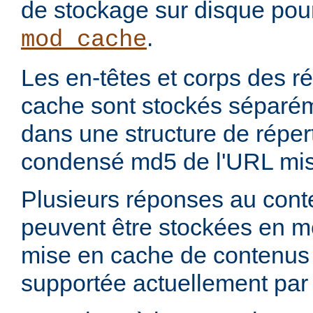
de stockage sur disque pou
.
mod_cache
Les en-têtes et corps des 
cache sont stockés séparém
dans une structure de réper
condensé md5 de l'URL mis
Plusieurs réponses au con
peuvent être stockées en 
mise en cache de contenus p
supportée actuellement par