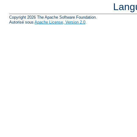
Lang
Copyright 2026 The Apache Software Foundation.
Autorisé sous
Apache License, Version 2.0
.