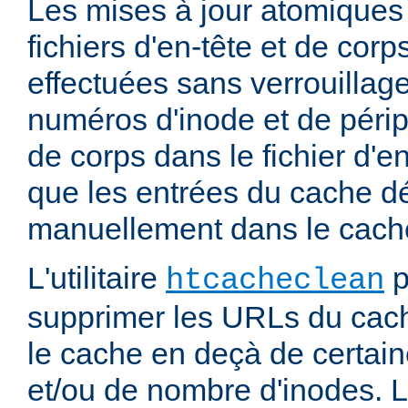
Les mises à jour atomiques
fichiers d'en-tête et de cor
effectuées sans verrouillage
numéros d'inode et de périp
de corps dans le fichier d'e
que les entrées du cache d
manuellement dans le cache
L'utilitaire
p
htcacheclean
supprimer les URLs du cach
le cache en deçà de certaine
et/ou de nombre d'inodes. L'u