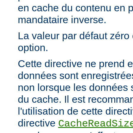
en cache du contenu en 
mandataire inverse.
La valeur par défaut zéro 
option.
Cette directive ne prend e
données sont enregistrées
non lorsque les données s
du cache. Il est recomma
l'utilisation de cette direc
directive
CacheReadSiz